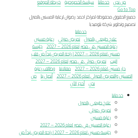
من نحن
خدماتنا
سياسة الخصوصية
خريطة الموقع
Go to Top
جميع الحقوق محفوظة لمراكز احمد رضوان لرعاية المسنين بالمنزل
تصميم وتطوير شركة بلوميديا
خدماتنا
علاج طبيعي بالمنزل
تمريض منزلي
رعاية مسنين
رعاية المسنين في مصر لعام 2026 – 2027
جليسة
مسنين لعام 2026 – 2027 | راحة المريض تبدأ من قلب
البيت
تمريض منزلى فى مصر لعام 2026 – 2027
دار مسنين لعام 2026 – 2027
مقالاتنا
وظائف رعاية
المسنين والتمريض المنزلي لعام 2026 – 2027
أتصل بنا
من
نحن
أحجز الأن
خدماتنا
علاج طبيعي بالمنزل
تمريض منزلي
رعاية مسنين
رعاية المسنين في مصر لعام 2026 – 2027
جليسة مسنين لعام 2026 – 2027 | راحة المريض تبدأ من