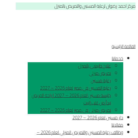
مركز احمد رضوان لرعاية المسنين والتمريض بالمنزل
القائمة الرئيسية
خدماتنا
علاج طبيعي بالمنزل
تمريض منزلي
رعاية مسنين
رعاية المسنين في مصر لعام 2026 – 2027
جليسة مسنين لعام 2026 – 2027 | راحة المريض
تبدأ من قلب البيت
تمريض منزلى فى مصر لعام 2026 – 2027
دار مسنين لعام 2026 – 2027
مقالاتنا
وظائف رعاية المسنين والتمريض المنزلي لعام 2026 –