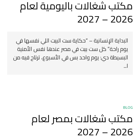
مكتب شغالات باليومية لعام
2026 – 2027
البداية الإنسانية – “حكاية ست البيت اللي نفسها في
يوم راحة” كل ست بيت في مصر عندها نفس الأمنية
البسيطة دي: يوم واحد بس في الأسبوع، ترتاح فيه من
ا...
BLOG
مكتب شغالات بمصر لعام
2026 – 2027