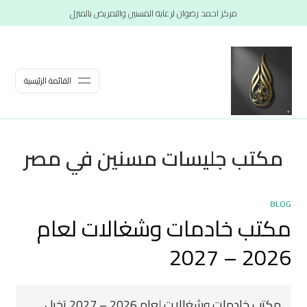
مركز احمد رضوان لرعاية المسنين والتمريض بالمنزل
القائمة الرئيسية
مكتب جليسات مسنين في مصر
BLOG
مكتب خادمات وشغالات لعام
2026 – 2027
مكتب خادمات وشغالات لعام 2026 – 2027 تخيل