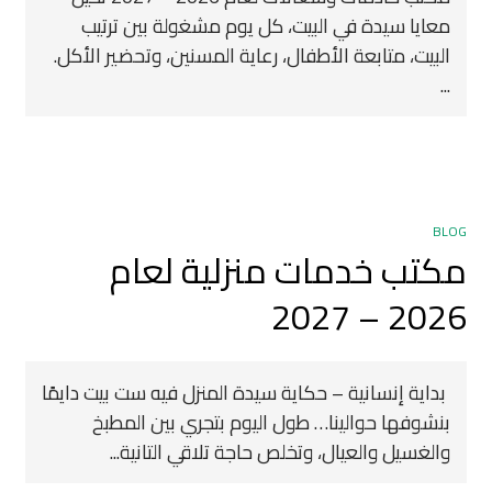
معايا سيدة في البيت، كل يوم مشغولة بين ترتيب
البيت، متابعة الأطفال، رعاية المسنين، وتحضير الأكل.
...
BLOG
مكتب خدمات منزلية لعام
2026 – 2027
‍ بداية إنسانية – حكاية سيدة المنزل فيه ست بيت دايمًا
بنشوفها حوالينا… طول اليوم بتجري بين المطبخ
والغسيل والعيال، وتخلص حاجة تلاقي التانية...