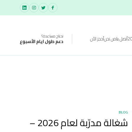
تحتاج مساعدة؟
أتصل بنا
من نحن
أحجز الأن
دعم طول ايام الأسبوع
BLOG
شغالة مدرّبة لعام 2026 –