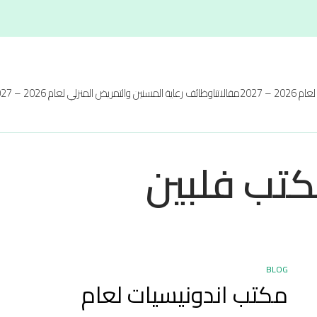
20 – 2027
مقالاتنا
وظائف رعاية المسنين والتمريض المنزلي لعام 2026 – 2027
تب فلبين
BLOG
مكتب اندونيسيات لعام