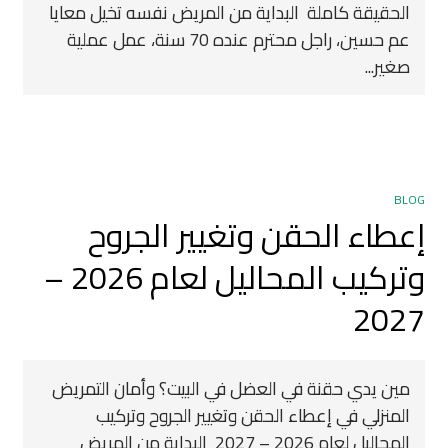
الحقيقة كاملة البداية من المريض نفسه تخيل معايا
عم حسين، راجل محترم عنده 70 سنة، عمل عملية
صغير...
BLOG
إعطاء الحقن وتغيير الجروح
وتركيب المحاليل لعام 2026 –
2027
مين يدي حقنة في العضل في البيت؟ وأمان التمريض
المنزلي في إعطاء الحقن وتغيير الجروح وتركيب
المحاليل لعام 2026 – 2027 ‍ البداية من المريض