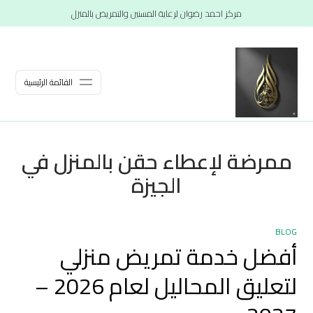
مركز احمد رضوان لرعاية المسنين والتمريض بالمنزل
القائمة الرئيسية
ممرضة لإعطاء حقن بالمنزل في
الجيزة
BLOG
أفضل خدمة تمريض منزلي
لتعليق المحاليل لعام 2026 –