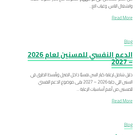
وانشغال الناس، وغياب الع...
Read More
Blog
الدعم النفسي للمسنين لعام 2026
– 2027
دليل شامل لرعاية كبار السن نفسيًا داخل المنزل وبأبسط الطرق في
السنين اللي جاية 2026 – 2027 بقى موضوع الدعم النفسي
للمسنين من أهم أساسيات الرعاية ...
Read More
Blog