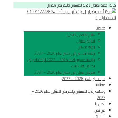
مركز احمد رضوان لرعاية المسنين والتمريض بالمنزل
القائمة الرئيسية
خدماتنا
علاج طبيعي بالمنزل
تمريض منزلي
رعاية مسنين
رعاية المسنين في مصر لعام 2026 – 2027
جليسة مسنين لعام 2026 – 2027 | راحة المريض
تبدأ من قلب البيت
تمريض منزلى فى مصر لعام 2026 – 2027
دار مسنين لعام 2026 – 2027
مقالاتنا
وظائف رعاية المسنين والتمريض المنزلي لعام 2026 –
2027
أتصل بنا
من نحن
أحجز الأن