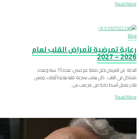
Read More
Blog
رعاية تمرضية لأمراض القلب لعام
2026 – 2027
البداية: عن المريض تخيل معايا عم حسن، عنده 70 سنة وعنده
مشاكل في القلب . كان بيتعب بسرعة، قلبه بيتخبط أوقات، ومش
قادر يعمل أبسط حاجة من غير تعب ش...
Read More