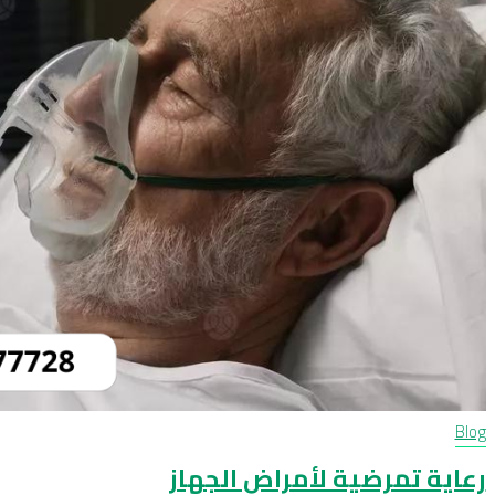
Blog
رعاية تمرضية لأمراض الجهاز