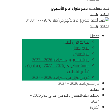
تحتاج مساعدة؟
دعم طول ايام الأسبوع
القائمة الرئيسية
القائمة الرئيسية
خدماتنا
علاج طبيعي بالمنزل
تمريض منزلي
رعاية مسنين
رعاية المسنين في مصر لعام 2026 – 2027
جليسة مسنين لعام 2026 – 2027 | راحة المريض
تبدأ من قلب البيت
تمريض منزلى فى مصر لعام 2026 – 2027
دار مسنين لعام 2026 – 2027
مقالاتنا
وظائف رعاية المسنين والتمريض المنزلي لعام 2026 –
2027
أتصل بنا