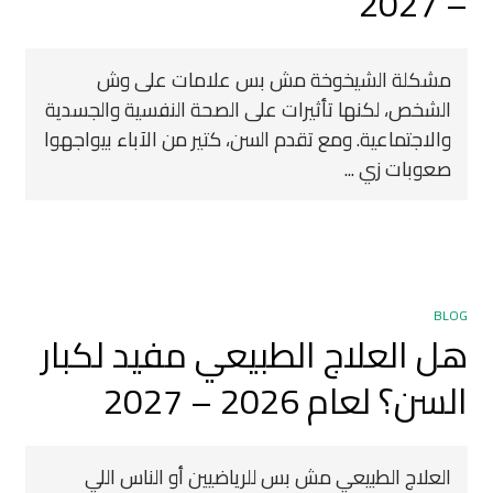
– 2027
مشكلة الشيخوخة مش بس علامات على وش
الشخص، لكنها تأثيرات على الصحة النفسية والجسدية
والاجتماعية. ومع تقدم السن، كتير من الآباء بيواجهوا
صعوبات زي ...
BLOG
هل العلاج الطبيعي مفيد لكبار
السن؟ لعام 2026 – 2027
العلاج الطبيعي مش بس للرياضيين أو الناس اللي