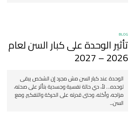
BLOG
تأثير الوحدة على كبار السن لعام
2026 – 2027
الوحدة عند كبار السن مش مجرد إن الشخص يبقى
لوحده… لأ، دي حالة نفسية وجسدية بتأثر على صحته،
مزاجه، وأكله، وحتى قدرته على الحركة والتفكير. ومع
السن...