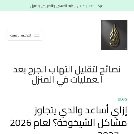
مركز احمد رضوان لرعاية المسنين والتمريض بالمنزل
القائمة الرئيسية
نصائح لتقليل التهاب الجرح بعد
العمليات في المنزل
BLOG
إزاي أساعد والدي يتجاوز
مشاكل الشيخوخة؟ لعام 2026