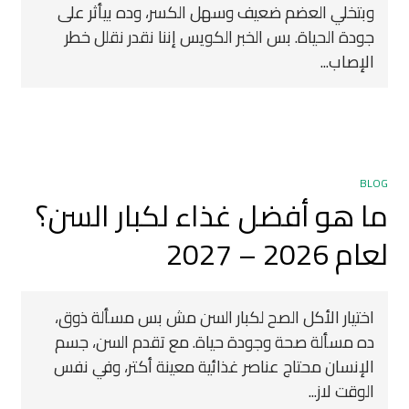
وبتخلي العضم ضعيف وسهل الكسر، وده بيأثر على
جودة الحياة. بس الخبر الكويس إننا نقدر نقلل خطر
الإصاب...
BLOG
ما هو أفضل غذاء لكبار السن؟
لعام 2026 – 2027
اختيار الأكل الصح لكبار السن مش بس مسألة ذوق،
ده مسألة صحة وجودة حياة. مع تقدم السن، جسم
الإنسان محتاج عناصر غذائية معينة أكتر، وفي نفس
الوقت لاز...