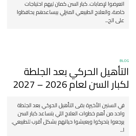
اتعرضوا لإصابات. كبار السن كمان ليهم احتياجات
خاصة، والعلاج الطبيعي المنزلي بيساعدهم يحافظوا
على الح...
BLOG
التأهيل الحركي بعد الجلطة
لكبار السن لعام 2026 – 2027
في السنين الأخيرة بقى التأهيل الحركي بعد الجلطة
واحد من أهم خطوات العلاج اللي بتساعد كبار السن
يرجعوا يتحركوا ويعيشوا حياتهم بشكل أقرب للطبيعي.
ا...