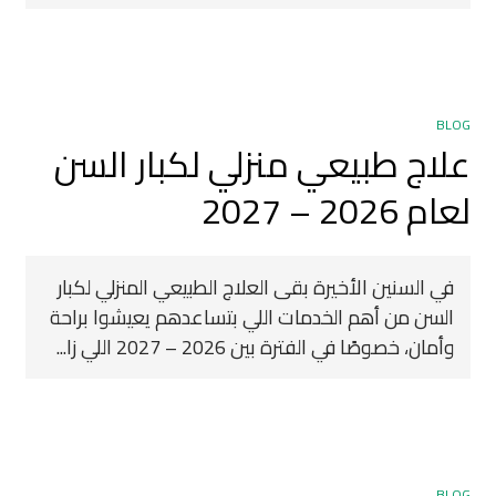
BLOG
علاج طبيعي منزلي لكبار السن
لعام 2026 – 2027
في السنين الأخيرة بقى العلاج الطبيعي المنزلي لكبار
السن من أهم الخدمات اللي بتساعدهم يعيشوا براحة
وأمان، خصوصًا في الفترة بين 2026 – 2027 اللي زا...
BLOG