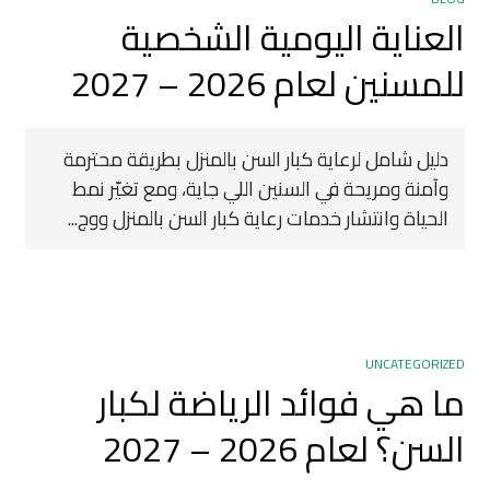
العناية اليومية الشخصية
للمسنين لعام 2026 – 2027
دليل شامل لرعاية كبار السن بالمنزل بطريقة محترمة
وآمنة ومريحة في السنين اللي جاية، ومع تغيّر نمط
الحياة وانتشار خدمات رعاية كبار السن بالمنزل ووج...
UNCATEGORIZED
ما هي فوائد الرياضة لكبار
السن؟ لعام 2026 – 2027