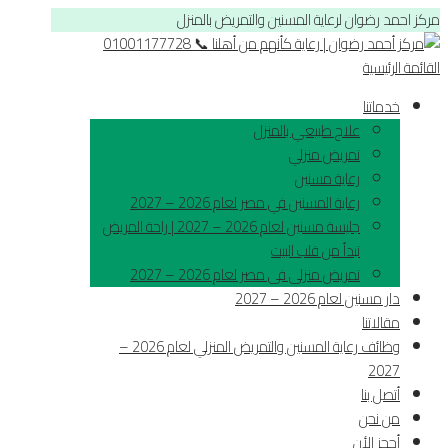
مركز احمد رضوان لرعاية المسنين والتمريض بالمنزل
القائمة الرئيسية
خدماتنا
علاج طبيعي بالمنزل
تمريض منزلي
رعاية مسنين
رعاية المسنين في مصر لعام 2026 – 2027
جليسة مسنين لعام 2026 – 2027 | راحة المريض
تبدأ من قلب البيت
تمريض منزلى فى مصر لعام 2026 – 2027
دار مسنين لعام 2026 – 2027
مقالاتنا
وظائف رعاية المسنين والتمريض المنزلي لعام 2026 –
2027
أتصل بنا
من نحن
أحجز الأن