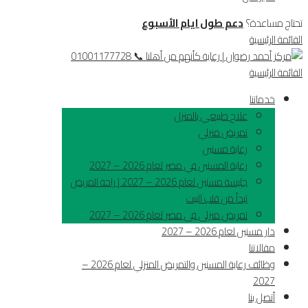
تحتاج مساعدة؟
دعم طول ايام الأسبوع
القائمة الرئيسية
القائمة الرئيسية
خدماتنا
علاج طبيعي بالمنزل
تمريض منزلي
رعاية مسنين
رعاية المسنين في مصر لعام 2026 – 2027
جليسة مسنين لعام 2026 – 2027 | راحة المريض
تبدأ من قلب البيت
تمريض منزلى فى مصر لعام 2026 – 2027
دار مسنين لعام 2026 – 2027
مقالاتنا
وظائف رعاية المسنين والتمريض المنزلي لعام 2026 –
2027
أتصل بنا