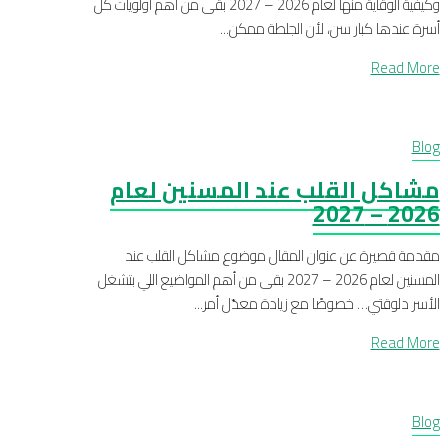
وكيفية الوقاية منها لعام 2026 – 2027 بقى من أهم أولويات كل
أسرة عندها كبار سن، لأن الجلطة ممكن...
Read More
Blog
مشاكل القلب عند المسنين لعام
2026 – 2027
مقدمة قصيرة عن عنوان المقال موضوع مشاكل القلب عند
المسنين لعام 2026 – 2027 بقى من أهم المواضيع اللي بتشغل
الأسر دلوقتي… خصوصًا مع زيادة معدّل أمر...
Read More
Blog