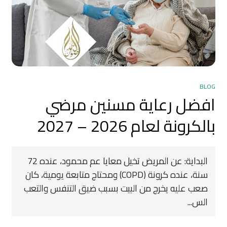
BLOG
افضل رعاية مسنين مرضي
بالكرونة لعام 2026 – 2027
البداية: عن المريض تخيل معايا عم محمود، عنده 72
سنة، عنده كرونة (COPD) ومحتاج متابعة يومية، كان
صعب عليه يخرج من البيت بسبب ضيق التنفس والتعب
الس...