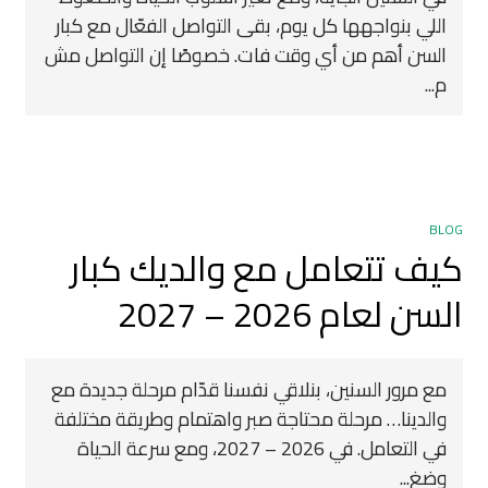
اللي بنواجهها كل يوم، بقى التواصل الفعّال مع كبار
السن أهم من أي وقت فات. خصوصًا إن التواصل مش
م...
BLOG
كيف تتعامل مع والديك كبار
السن لعام 2026 – 2027
مع مرور السنين، بنلاقي نفسنا قدّام مرحلة جديدة مع
والدينا… مرحلة محتاجة صبر واهتمام وطريقة مختلفة
في التعامل. في 2026 – 2027، ومع سرعة الحياة
وضغ...