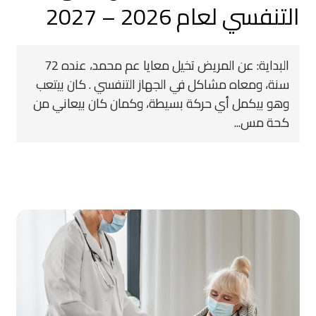
التنفسي لعام 2026 – 2027
البداية: عن المريض تخيل معايا عم محمد، عنده 72
سنة، ومعاه مشاكل في الجهاز التنفسي . كان بيتعب
وهو بيكمل أي حركة بسيطة، وكمان كان بيعاني من
كحة مس...