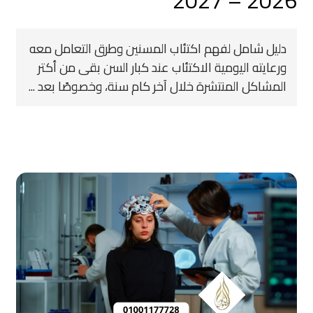
2026 – 2027
دليل شامل لفهم اكتئاب المسنين وطرق التعامل معه
ورعايته اليومية الاكتئاب عند كبار السن بقى من أكتر
المشاكل المنتشرة خلال آخر كام سنة، وخصوصًا بعد ...