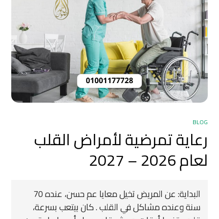
BLOG
رعاية تمرضية لأمراض القلب
لعام 2026 – 2027
البداية: عن المريض تخيل معايا عم حسن، عنده 70
سنة وعنده مشاكل في القلب . كان بيتعب بسرعة،