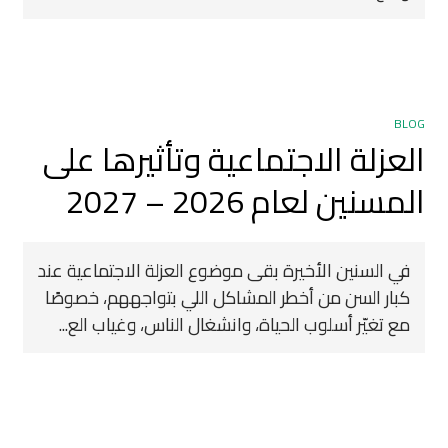
BLOG
العزلة الاجتماعية وتأثيرها على
المسنين لعام 2026 – 2027
في السنين الأخيرة بقى موضوع العزلة الاجتماعية عند
كبار السن من أخطر المشاكل اللي بتواجههم، خصوصًا
مع تغيّر أسلوب الحياة، وانشغال الناس، وغياب الع...