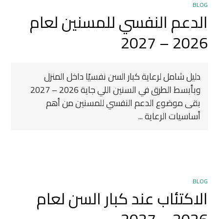
BLOG
الدعم النفسي للمسنين لعام
2026 – 2027
دليل شامل لرعاية كبار السن نفسيًا داخل المنزل
وبأبسط الطرق في السنين اللي جاية 2026 – 2027
بقى موضوع الدعم النفسي للمسنين من أهم
أساسيات الرعاية ...
BLOG
الاكتئاب عند كبار السن لعام