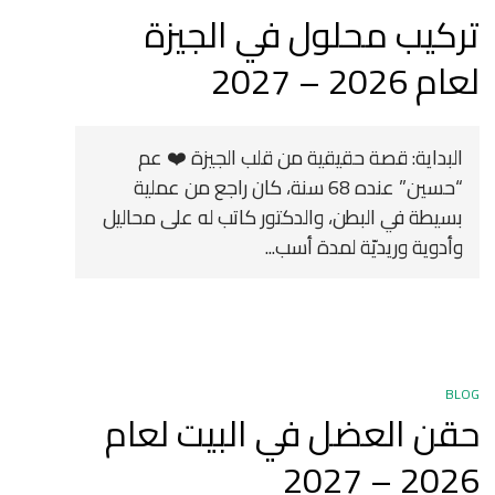
تركيب محلول في الجيزة
لعام 2026 – 2027
البداية: قصة حقيقية من قلب الجيزة ❤️ عم
“حسين” عنده 68 سنة، كان راجع من عملية
بسيطة في البطن، والدكتور كاتب له على محاليل
وأدوية وريديّة لمدة أسب...
BLOG
حقن العضل في البيت لعام
2026 – 2027