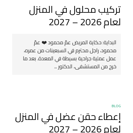
تركيب محلول في المنزل
لعام 2026 – 2027
البداية: حكاية المريض عمّ محمود ❤️ عمّ
محمود، راجل محترم في السبعينات من عمره،
عمل عملية جراحية بسيطة في المعدة. بعد ما
خرج من المستشفى، الدكتور ...
BLOG
إعطاء حقن عضل في المنزل
لعام 2026 – 2027