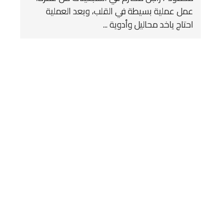
عمل عملية بسيطة في القلب، وبعد العملية
احتاج ياخد محاليل وأدوية ...