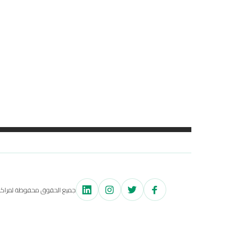
جميع الحقوق محفوظة لمراكز اح