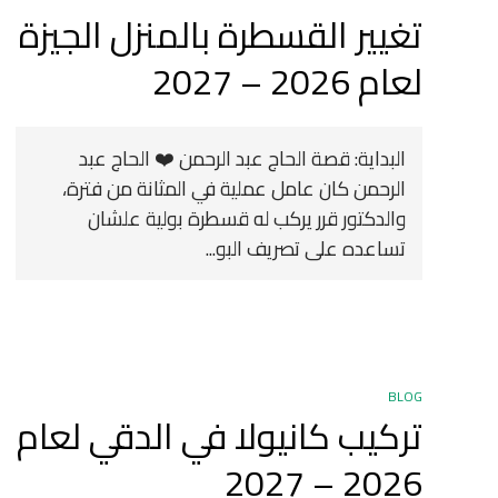
تغيير القسطرة بالمنزل الجيزة
لعام 2026 – 2027
البداية: قصة الحاج عبد الرحمن ❤️ الحاج عبد
الرحمن كان عامل عملية في المثانة من فترة،
والدكتور قرر يركب له قسطرة بولية علشان
تساعده على تصريف البو...
BLOG
تركيب كانيولا في الدقي لعام
2026 – 2027