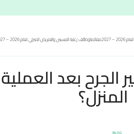
20 – 2027
مقالاتنا
وظائف رعاية المسنين والتمريض المنزلي لعام 2026 – 2027
ر الجرح بعد العملية
المنزل؟
BLOG