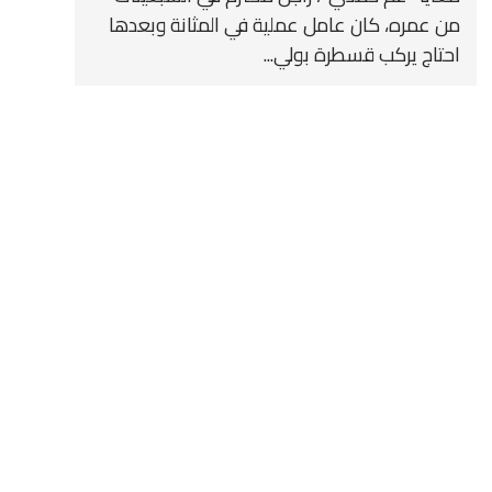
من عمره، كان عامل عملية في المثانة وبعدها
احتاج يركب قسطرة بولي...