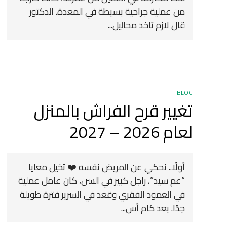
من عملية جراحية بسيطة في المعدة. الدكتور
قال لازم تاخد محاليل...
BLOG
تغيير قرح الفراش بالمنزل
لعام 2026 – 2027
أولًا.. نحكي عن المريض نفسه ❤️ تخيل معايا
“عم سيد”، راجل كبير في السن، كان عامل عملية
في العمود الفقري وقعد في السرير فترة طويلة
جدًا. بعد كام أس...