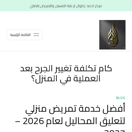
مركز احمد رضوان لرعاية المسنين والتمريض بالمنزل
القائمة الرئيسية
كام تكلفة تغيير الجرح بعد
العملية في المنزل؟
BLOG
أفضل خدمة تمريض منزلي
لتعليق المحاليل لعام 2026 –