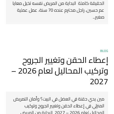
الحقيقة كاملة البداية من المريض نفسه تخيل معايا
عم حسين، راجل محترم عنده 70 سنة، عمل عملية
صغير...
BLOG
إعطاء الحقن وتغيير الجروح
وتركيب المحاليل لعام 2026 –
2027
مين يدي حقنة في العضل في البيت؟ وأمان التمريض
المنزلي في إعطاء الحقن وتغيير الجروح وتركيب
المحاليل لعام 2026 – 2027 ‍ البداية من المريض