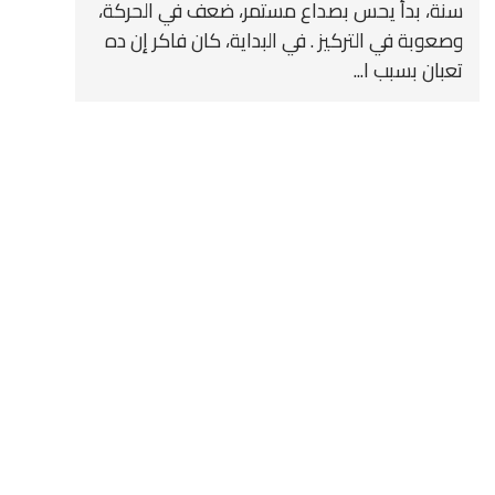
سنة، بدأ يحس بصداع مستمر، ضعف في الحركة،
وصعوبة في التركيز . في البداية، كان فاكر إن ده
تعبان بسبب ا...