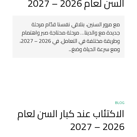
السن لعام 2026 – 2027
مع مرور السنين، بنلاقي نفسنا قدّام مرحلة
جديدة مع والدينا… مرحلة محتاجة صبر واهتمام
وطريقة مختلفة في التعامل. في 2026 – 2027،
ومع سرعة الحياة وضغ...
BLOG
الاكتئاب عند كبار السن لعام
2026 – 2027