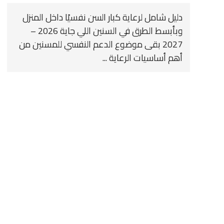
دليل شامل لرعاية كبار السن نفسيًا داخل المنزل
وبأبسط الطرق في السنين اللي جاية 2026 –
2027 بقى موضوع الدعم النفسي للمسنين من
أهم أساسيات الرعاية ...