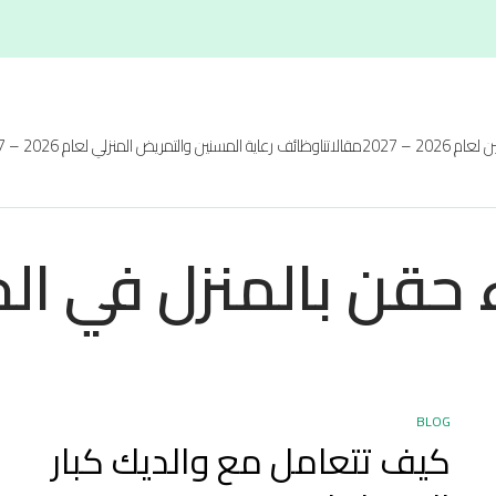
 2026 – 2027
مقالاتنا
وظائف رعاية المسنين والتمريض المنزلي لعام 2026 – 2027
حقن بالمنزل في الج
BLOG
كيف تتعامل مع والديك كبار