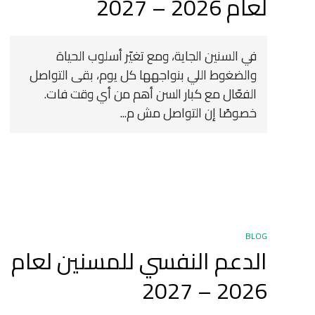
لعام 2026 – 2027
في السنين الجاية، ومع تغيّر أسلوب الحياة
والضغوط اللي بنواجهها كل يوم، بقى التواصل
الفعّال مع كبار السن أهم من أي وقت فات.
خصوصًا إن التواصل مش م...
BLOG
الدعم النفسي للمسنين لعام
2026 – 2027