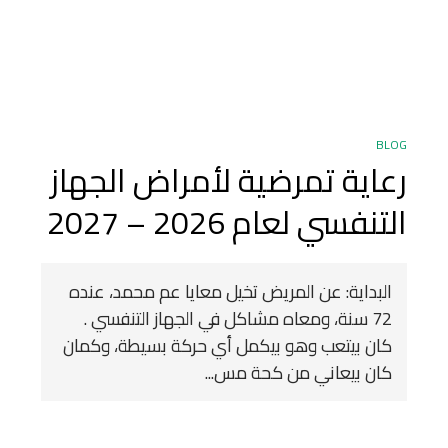
BLOG
رعاية تمرضية لأمراض الجهاز
التنفسي لعام 2026 – 2027
البداية: عن المريض تخيل معايا عم محمد، عنده
72 سنة، ومعاه مشاكل في الجهاز التنفسي .
كان بيتعب وهو بيكمل أي حركة بسيطة، وكمان
كان بيعاني من كحة مس...