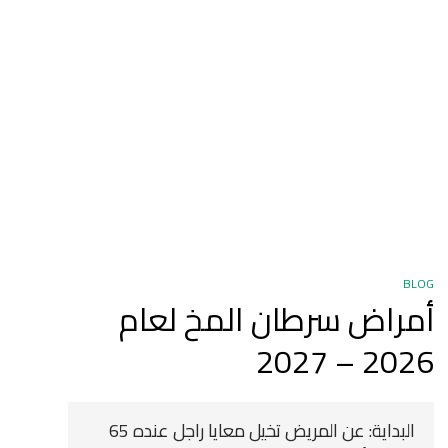
BLOG
أمراض سرطان المخ لعام
2026 – 2027
‍ البداية: عن المريض تخيل معايا راجل عنده 65