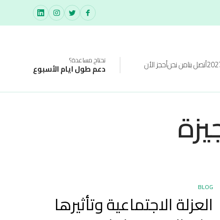
تحتاج مساعدة؟
أتصل بنا
من نحن
أحجز الأن
دعم طول ايام الأسبوع
يزة
BLOG
العزلة الاجتماعية وتأثيرها