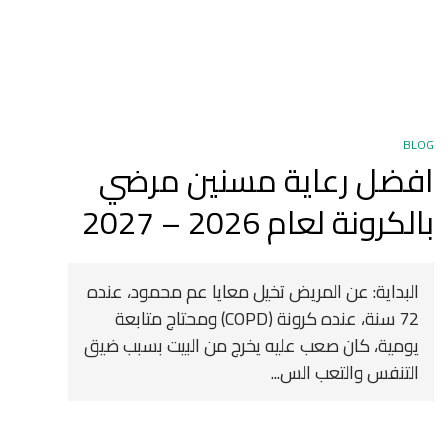
BLOG
افضل رعاية مسنين مرضي
بالكرونة لعام 2026 – 2027
البداية: عن المريض تخيل معايا عم محمود، عنده
72 سنة، عنده كرونة (COPD) ومحتاج متابعة
يومية، كان صعب عليه يخرج من البيت بسبب ضيق
التنفس والتعب الس...