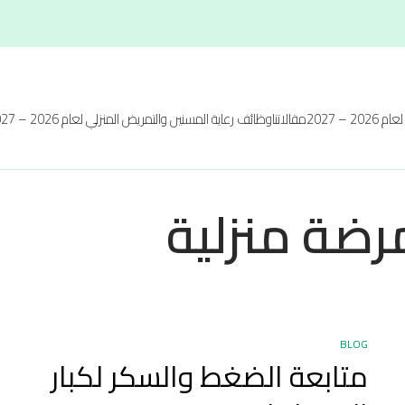
20 – 2027
مقالاتنا
وظائف رعاية المسنين والتمريض المنزلي لعام 2026 – 2027
ضة منزلية
BLOG
متابعة الضغط والسكر لكبار