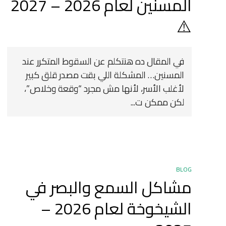
المسنين لعام 2026 – 2027
⚠️
في المقال ده هنتكلم عن السقوط المتكرر عند
المسنين… المشكلة اللي بقت مصدر قلق كبير
لأغلب الأسر، لأنها مش مجرد “وقعة وخلاص”،
لكن ممكن ت...
BLOG
مشاكل السمع والبصر في
الشيخوخة لعام 2026 –