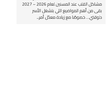
مشاكل القلب عند المسنين لعام 2026 – 2027
بقى من أهم المواضيع اللي بتشغل الأسر
دلوقتي… خصوصًا مع زيادة معدّل أمر...