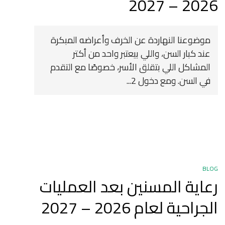
2026 – 2027
موضوعنا النهاردة عن الخرف وأعراضه المبكرة
عند كبار السن، واللي بيعتبر واحد من أكتر
المشاكل اللي بتقلق الأسر، خصوصًا مع التقدم
في السن. ومع دخول 2...
BLOG
رعاية المسنين بعد العمليات
الجراحية لعام 2026 – 2027