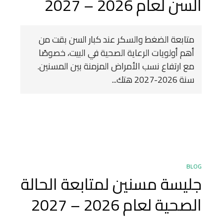
السن لعام 2026 – 2027
متابعة الضغط والسكر عند كبار السن بقت من
أهم أولويات الرعاية الصحية في البيت، خصوصًا
مع ارتفاع نسب الأمراض المزمنة بين المسنين.
سنة 2026-2027 هتك...
BLOG
جليسة مسنين لمتابعة الحالة
الصحية لعام 2026 – 2027