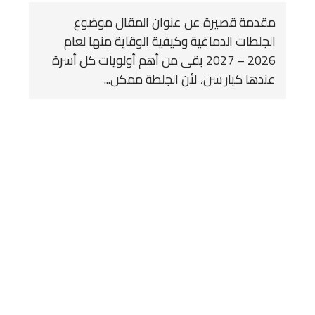
مقدمة قصيرة عن عنوان المقال موضوع
الجلطات الدماغية وكيفية الوقاية منها لعام
2026 – 2027 بقى من أهم أولويات كل أسرة
عندها كبار سن، لأن الجلطة ممكن...