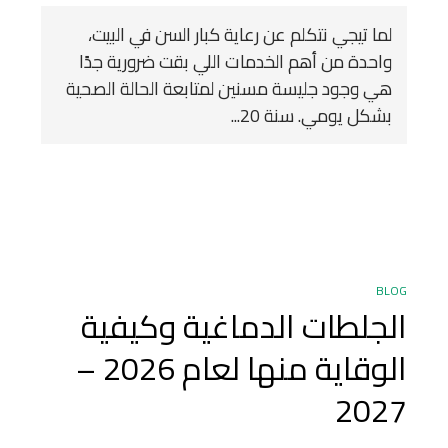
لما تيجي نتكلم عن رعاية كبار السن في البيت،
واحدة من أهم الخدمات اللي بقت ضرورية جدًا
هي وجود جليسة مسنين لمتابعة الحالة الصحية
بشكل يومي. سنة 20...
BLOG
الجلطات الدماغية وكيفية
الوقاية منها لعام 2026 –
2027