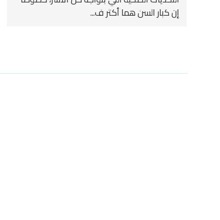
إن كبار السن هما أكتر ف...