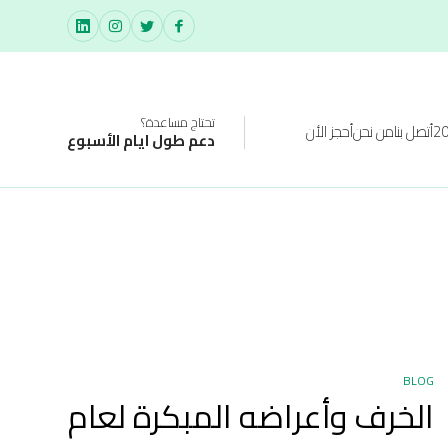
تحتاج مساعدة؟
أتصل بنا
من نحن
أحجز الأن
دعم طول ايام الأسبوع
BLOG
الخرف وأعراضه المبكرة لعام