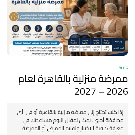
BLOG
ممرضة منزلية بالقاهرة لعام
2026 – 2027
إذا كنت تحتاج إلى ممرضة منزلية بالقاهرة أو في أي
محافظة أخرى، يمكن لمقال اليوم مساعدتك في
معرفة كيفية الاختيار وتقييم الممرض أو الممرضة