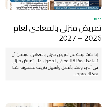
BLOG
تمريض منزلى بالمعادى لعام
2026 – 2027
إذا كنت تبحث عن تمريض منزلى بالمعادى، فيمكن أن
تساعدك مقالة اليوم في الحصول على تمريض منزلي
في أسرع وقت، بأفضل وأسهل طريقة مضمونة، كما
يمكنك معرف...